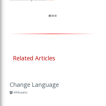
Related Articles
Change Language
Afrikaans